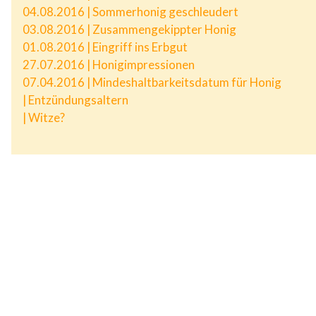
04.08.2016 | Sommerhonig geschleudert
03.08.2016 | Zusammengekippter Honig
01.08.2016 | Eingriff ins Erbgut
27.07.2016 | Honigimpressionen
07.04.2016 | Mindeshaltbarkeitsdatum für Honig
| Entzündungsaltern
| Witze?