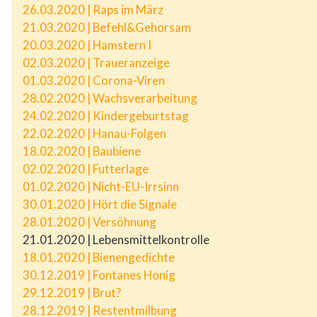
26.03.2020 | Raps im März
21.03.2020 | Befehl&Gehorsam
20.03.2020 | Hamstern I
02.03.2020 | Traueranzeige
01.03.2020 | Corona-Viren
28.02.2020 | Wachsverarbeitung
24.02.2020 | Kindergeburtstag
22.02.2020 | Hanau-Folgen
18.02.2020 | Baubiene
02.02.2020 | Futterlage
01.02.2020 | Nicht-EU-Irrsinn
30.01.2020 | Hört die Signale
28.01.2020 | Versöhnung
21.01.2020 | Lebensmittelkontrolle
18.01.2020 | Bienengedichte
30.12.2019 | Fontanes Honig
29.12.2019 | Brut?
28.12.2019 | Restentmilbung