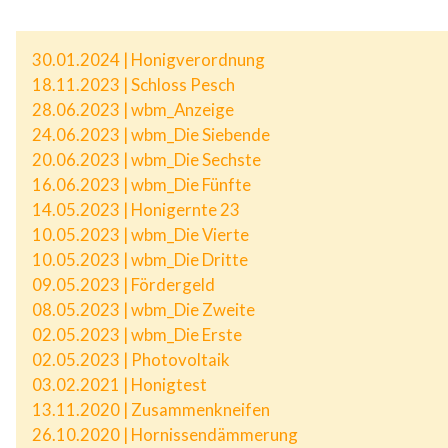
30.01.2024 | Honigverordnung
18.11.2023 | Schloss Pesch
28.06.2023 | wbm_Anzeige
24.06.2023 | wbm_Die Siebende
20.06.2023 | wbm_Die Sechste
16.06.2023 | wbm_Die Fünfte
14.05.2023 | Honigernte 23
10.05.2023 | wbm_Die Vierte
10.05.2023 | wbm_Die Dritte
09.05.2023 | Fördergeld
08.05.2023 | wbm_Die Zweite
02.05.2023 | wbm_Die Erste
02.05.2023 | Photovoltaik
03.02.2021 | Honigtest
13.11.2020 | Zusammenkneifen
26.10.2020 | Hornissendämmerung