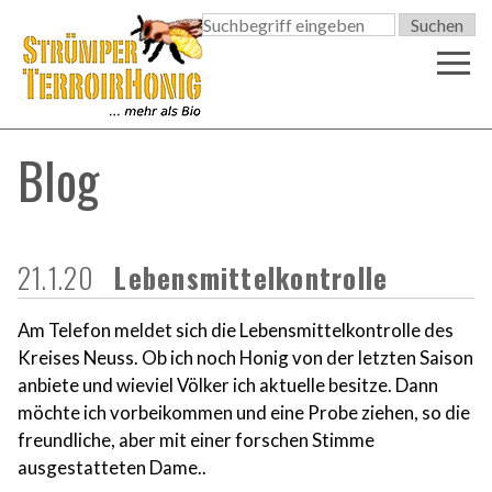

Blog
21.1.20
Lebensmittelkontrolle
Am Telefon meldet sich die Lebensmittelkontrolle des
Kreises Neuss. Ob ich noch Honig von der letzten Saison
anbiete und wieviel Völker ich aktuelle besitze. Dann
möchte ich vorbeikommen und eine Probe ziehen, so die
freundliche, aber mit einer forschen Stimme
ausgestatteten Dame..