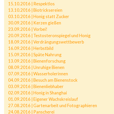
15.10.2016 | Respektlos
13.10.2016 | Biotricksereien
03.10.2016 | Honig statt Zucker
30.09.2016 | Kerzen gießen
23.09.2016 | Vorbei!
20.09.2016 | Testosteronspiegel und Honig
18.09.2016 | Verdrängungswettbewerb
16.09.2016 | Herbstbild
15.09.2016 | Späte Nahrung
13.09.2016 | Bienenforschung
08.09.2016 | Unruhige Bienen
07.09.2016 | Wasserholerinnen
04.09.2016 | Besuch am Bienenstock
03.09.2016 | Bienenliebhaber
02.09.2016 | Honig in Shanghai
01.09.2016 | Eigener Wachskreislauf
27.08.2016 | Gartenarbeit und Fotographieren
24.08.2016 | Panscherei