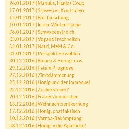
26.01.2017 | Manuka, Henles Coup
17.01.2017 | Schweizer Kontrollen
15.01.2017 | Bio-Täuschung
10.01.2017 | In der Wintertraube
06.01.2017 | Schwabenstreich
03.01.2017 | Vegane Frechheiten
02.01.2017 | Nafri, MeM & Co.
01.01.2017 | Perspektive wählen
30.12.2016 | Bienen & Honigfotos
29.12.2016 | Fatale Prognose
27.12.2016 | Zimtdämmerung
25.12.2016 | Honig und der Immanuel
22.12.2016 | Zuckersteuer?
20.12.2016 | Frauenzimmerchen
18.12.2016 | Weihnachtsentkernung
17.12.2016 | Honig, postfaktisch
10.12.2016 | Varroa-Bekämpfung
08.12.2016 | Honig in die Apotheke!