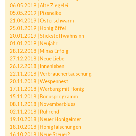
06.05.2019 | Alte Ziegelei
05.05.2019 | Pissnelke
21.04.2019 | Osterschwarm
25.01.2019 | Honiglöffel
20.01.2019 | Stickstoffwahnsinn
01.01.2019 | Neujahr
28.12.2018 | Minas Erfolg
27.12.2018 | Neue Liebe
26.12.2018 | Innenleben
22.11.2018 | Verbrauchertäuschung
20.11.2018 | Wespennest
17.11.2018 | Werbung mit Honig
15.11.2018 | Bonusprogramm
08.11.2018 | Novemberblues
02.11.2018 | Rührend
19.10.2018 | Neuer Honigeimer
18.10.2018 | Honigfälschungen
16.10.2018 | Neue Steuer?