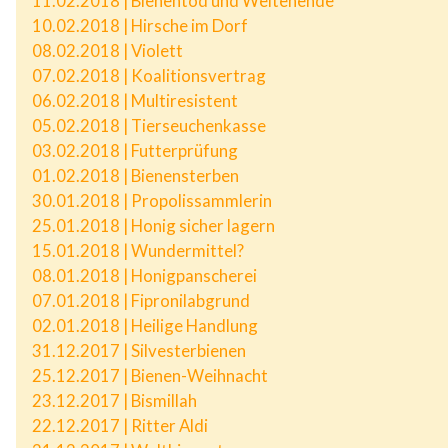
11.02.2018 | Bienentod und Weltenende
10.02.2018 | Hirsche im Dorf
08.02.2018 | Violett
07.02.2018 | Koalitionsvertrag
06.02.2018 | Multiresistent
05.02.2018 | Tierseuchenkasse
03.02.2018 | Futterprüfung
01.02.2018 | Bienensterben
30.01.2018 | Propolissammlerin
25.01.2018 | Honig sicher lagern
15.01.2018 | Wundermittel?
08.01.2018 | Honigpanscherei
07.01.2018 | Fipronilabgrund
02.01.2018 | Heilige Handlung
31.12.2017 | Silvesterbienen
25.12.2017 | Bienen-Weihnacht
23.12.2017 | Bismillah
22.12.2017 | Ritter Aldi