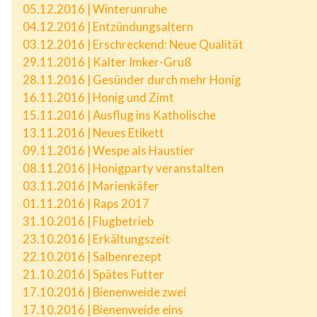
05.12.2016 | Winterunruhe
04.12.2016 | Entzündungsaltern
03.12.2016 | Erschreckend: Neue Qualität
29.11.2016 | Kalter Imker-Gruß
28.11.2016 | Gesünder durch mehr Honig
16.11.2016 | Honig und Zimt
15.11.2016 | Ausflug ins Katholische
13.11.2016 | Neues Etikett
09.11.2016 | Wespe als Haustier
08.11.2016 | Honigparty veranstalten
03.11.2016 | Marienkäfer
01.11.2016 | Raps 2017
31.10.2016 | Flugbetrieb
23.10.2016 | Erkältungszeit
22.10.2016 | Salbenrezept
21.10.2016 | Spätes Futter
17.10.2016 | Bienenweide zwei
17.10.2016 | Bienenweide eins