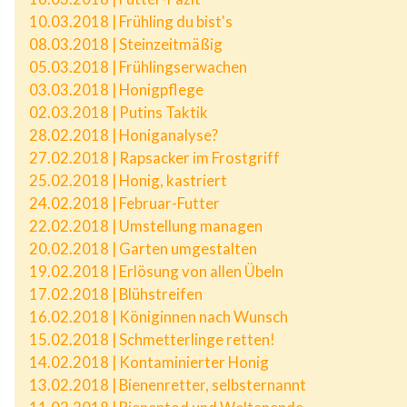
10.03.2018 | Frühling du bist's
08.03.2018 | Steinzeitmäßig
05.03.2018 | Frühlingserwachen
03.03.2018 | Honigpflege
02.03.2018 | Putins Taktik
28.02.2018 | Honiganalyse?
27.02.2018 | Rapsacker im Frostgriff
25.02.2018 | Honig, kastriert
24.02.2018 | Februar-Futter
22.02.2018 | Umstellung managen
20.02.2018 | Garten umgestalten
19.02.2018 | Erlösung von allen Übeln
17.02.2018 | Blühstreifen
16.02.2018 | Königinnen nach Wunsch
15.02.2018 | Schmetterlinge retten!
14.02.2018 | Kontaminierter Honig
13.02.2018 | Bienenretter, selbsternannt