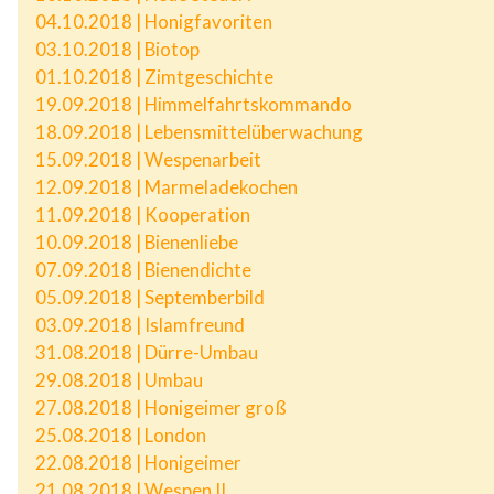
04.10.2018 | Honigfavoriten
03.10.2018 | Biotop
01.10.2018 | Zimtgeschichte
19.09.2018 | Himmelfahrtskommando
18.09.2018 | Lebensmittelüberwachung
15.09.2018 | Wespenarbeit
12.09.2018 | Marmeladekochen
11.09.2018 | Kooperation
10.09.2018 | Bienenliebe
07.09.2018 | Bienendichte
05.09.2018 | Septemberbild
03.09.2018 | Islamfreund
31.08.2018 | Dürre-Umbau
29.08.2018 | Umbau
27.08.2018 | Honigeimer groß
25.08.2018 | London
22.08.2018 | Honigeimer
21.08.2018 | Wespen II