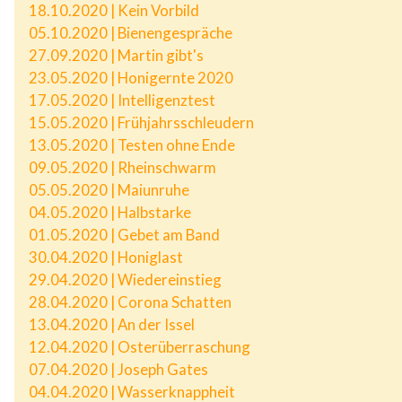
18.10.2020 | Kein Vorbild
05.10.2020 | Bienengespräche
27.09.2020 | Martin gibt's
23.05.2020 | Honigernte 2020
17.05.2020 | Intelligenztest
15.05.2020 | Frühjahrsschleudern
13.05.2020 | Testen ohne Ende
09.05.2020 | Rheinschwarm
05.05.2020 | Maiunruhe
04.05.2020 | Halbstarke
01.05.2020 | Gebet am Band
30.04.2020 | Honiglast
29.04.2020 | Wiedereinstieg
28.04.2020 | Corona Schatten
13.04.2020 | An der Issel
12.04.2020 | Osterüberraschung
07.04.2020 | Joseph Gates
04.04.2020 | Wasserknappheit