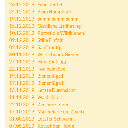
26.12.2019 | Feuerteufel
24.12.2019 | Beim Honigkauf
19.12.2019 | Summ Summ Summ
15.12.2019 | Göttliche Ernährung
10.12.2019 | Rettet die Wildbienen!
09.12.2019 | Stille Einfalt
02.12.2019 | Sanftmütig
30.11.2019 | Wildlebende Bienen
27.11.2019 | Honigbetrüger
22.11.2019 | Tod beim Sex
19.11.2019 | Bienenlüge II
17.11.2019 | Bienenlüge I
13.11.2019 | Letzte Durchsicht
11.11.2019 | Wachsblock
22.10.2019 | Zeichen setzen
17.10.2019 | Marmelade die Zweite
31.08.2019 | Letzter Schwarm.
07.05.2019 | Rettet den Honig