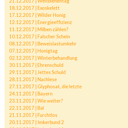
21.12.2017 | Weltbienentag
18.12.2017 | Exoskelett
17.12.2017 | Wilder Honig
12.12.2017 | Energieeffizienz
11.12.2017 | Milben zählen?
10.12.2017 | Falscher Schein
08.12.2017 | Beweislastumkehr
07.12.2017 | Honigtag
02.12.2017 | Winterbehandlung
30.11.2017 | Ehrenschuld
29.11.2017 | Jettes Schuld
28.11.2017 | Nachlese
27.11.2017 | Glyphosat, die letzte
24.11.2017 | Bayern
23.11.2017 | Wie weiter?
22.11.2017 | Bal
21.11.2017 | Furchtlos
20.11.2017 | Imkerbund 2