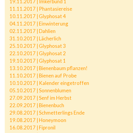
19.11.2017 | Imkerbund 1
11.11.2017 | Phantasiereise
10.11.2017 | Glyphosat 4
04.11.2017 | Einwinterung
02.11.2017 | Dahlien
31.10.2017 | Lächerlich
25.10.2017 | Glyphosat 3
22.10.2017 | Glyphosat 2
19.10.2017 | Glyphosat 1
13.10.2017 | Bienenbaum pflanzen!
11.10.2017 | Bienen auf Probe
10.10.2017 | Kalender eingetroffen
05.10.2017 | Sonnenblumen
27.09.2017 | Senf im Herbst
22.09.2017 | Bienenbuch
29.08.2017 | Schmetterlings Ende
19.08.2017 | Honeymoon
16.08.2017 | Fipronil