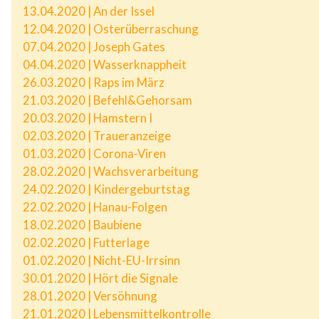
13.04.2020 | An der Issel
12.04.2020 | Osterüberraschung
07.04.2020 | Joseph Gates
04.04.2020 | Wasserknappheit
26.03.2020 | Raps im März
21.03.2020 | Befehl&Gehorsam
20.03.2020 | Hamstern I
02.03.2020 | Traueranzeige
01.03.2020 | Corona-Viren
28.02.2020 | Wachsverarbeitung
24.02.2020 | Kindergeburtstag
22.02.2020 | Hanau-Folgen
18.02.2020 | Baubiene
02.02.2020 | Futterlage
01.02.2020 | Nicht-EU-Irrsinn
30.01.2020 | Hört die Signale
28.01.2020 | Versöhnung
21.01.2020 | Lebensmittelkontrolle