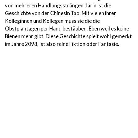
von mehreren Handlungssträngen darin ist die
Geschichte von der Chinesin Tao. Mit vielen ihrer
Kolleginnen und Kollegen muss sie die die
Obstplantagen per Hand bestäuben. Eben weil es keine
Bienen mehr gibt. Diese Geschichte spielt wohl gemerkt
im Jahre 2098, ist also reine Fiktion oder Fantasie.