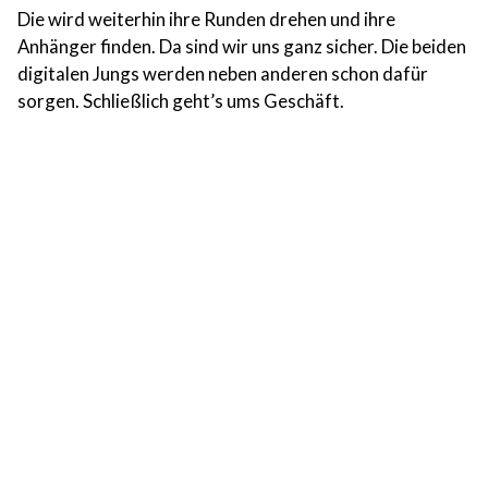
Die wird weiterhin ihre Runden drehen und ihre
Anhänger finden. Da sind wir uns ganz sicher. Die beiden
digitalen Jungs werden neben anderen schon dafür
sorgen. Schließlich geht’s ums Geschäft.