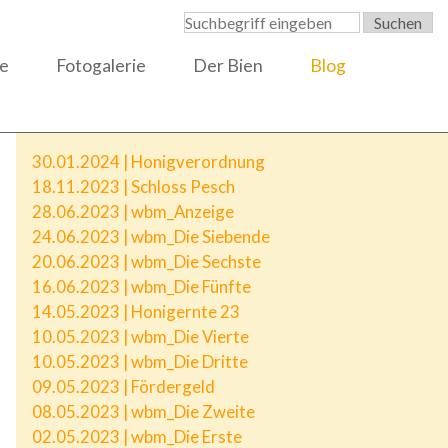
e
Fotogalerie
Der Bien
Blog
30.01.2024 | Honigverordnung
18.11.2023 | Schloss Pesch
28.06.2023 | wbm_Anzeige
24.06.2023 | wbm_Die Siebende
20.06.2023 | wbm_Die Sechste
16.06.2023 | wbm_Die Fünfte
14.05.2023 | Honigernte 23
10.05.2023 | wbm_Die Vierte
10.05.2023 | wbm_Die Dritte
09.05.2023 | Fördergeld
08.05.2023 | wbm_Die Zweite
02.05.2023 | wbm_Die Erste