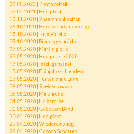
02.05.2023 | Photovoltaik
03.02.2021 | Honigtest
13.11.2020 | Zusammenkneifen
26.10.2020 | Hornissendämmerung
18.10.2020 | Kein Vorbild
05.10.2020 | Bienengespräche
27.09.2020 | Martin gibt's
23.05.2020 | Honigernte 2020
17.05.2020 | Intelligenztest
15.05.2020 | Frühjahrsschleudern
13.05.2020 | Testen ohne Ende
09.05.2020 | Rheinschwarm
05.05.2020 | Maiunruhe
04.05.2020 | Halbstarke
01.05.2020 | Gebet am Band
30.04.2020 | Honiglast
29.04.2020 | Wiedereinstieg
28.04.2020 | Corona Schatten