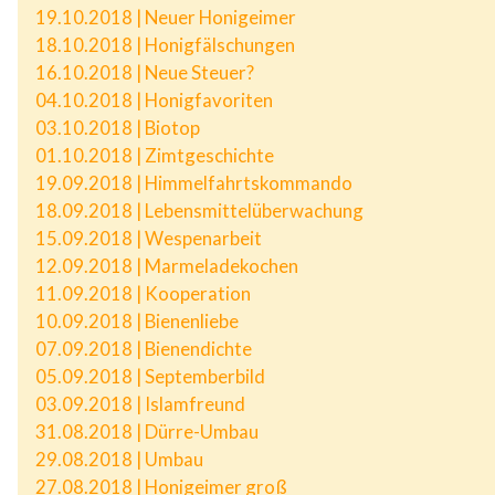
19.10.2018 | Neuer Honigeimer
18.10.2018 | Honigfälschungen
16.10.2018 | Neue Steuer?
04.10.2018 | Honigfavoriten
03.10.2018 | Biotop
01.10.2018 | Zimtgeschichte
19.09.2018 | Himmelfahrtskommando
18.09.2018 | Lebensmittelüberwachung
15.09.2018 | Wespenarbeit
12.09.2018 | Marmeladekochen
11.09.2018 | Kooperation
10.09.2018 | Bienenliebe
07.09.2018 | Bienendichte
05.09.2018 | Septemberbild
03.09.2018 | Islamfreund
31.08.2018 | Dürre-Umbau
29.08.2018 | Umbau
27.08.2018 | Honigeimer groß