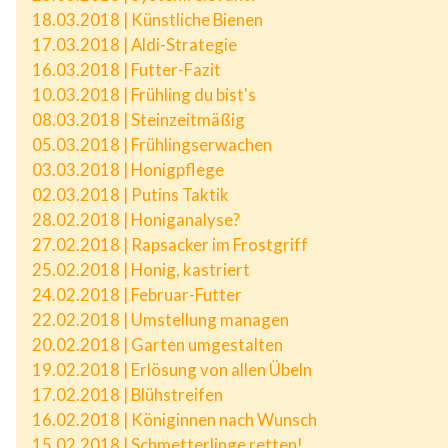
18.03.2018 | Künstliche Bienen
17.03.2018 | Aldi-Strategie
16.03.2018 | Futter-Fazit
10.03.2018 | Frühling du bist's
08.03.2018 | Steinzeitmäßig
05.03.2018 | Frühlingserwachen
03.03.2018 | Honigpflege
02.03.2018 | Putins Taktik
28.02.2018 | Honiganalyse?
27.02.2018 | Rapsacker im Frostgriff
25.02.2018 | Honig, kastriert
24.02.2018 | Februar-Futter
22.02.2018 | Umstellung managen
20.02.2018 | Garten umgestalten
19.02.2018 | Erlösung von allen Übeln
17.02.2018 | Blühstreifen
16.02.2018 | Königinnen nach Wunsch
15.02.2018 | Schmetterlinge retten!