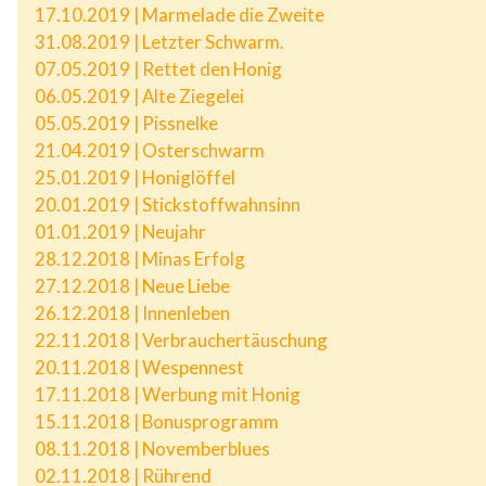
17.10.2019 | Marmelade die Zweite
31.08.2019 | Letzter Schwarm.
07.05.2019 | Rettet den Honig
06.05.2019 | Alte Ziegelei
05.05.2019 | Pissnelke
21.04.2019 | Osterschwarm
25.01.2019 | Honiglöffel
20.01.2019 | Stickstoffwahnsinn
01.01.2019 | Neujahr
28.12.2018 | Minas Erfolg
27.12.2018 | Neue Liebe
26.12.2018 | Innenleben
22.11.2018 | Verbrauchertäuschung
20.11.2018 | Wespennest
17.11.2018 | Werbung mit Honig
15.11.2018 | Bonusprogramm
08.11.2018 | Novemberblues
02.11.2018 | Rührend