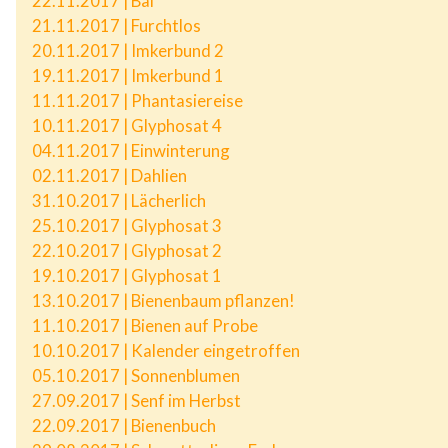
22.11.2017 | Bal
21.11.2017 | Furchtlos
20.11.2017 | Imkerbund 2
19.11.2017 | Imkerbund 1
11.11.2017 | Phantasiereise
10.11.2017 | Glyphosat 4
04.11.2017 | Einwinterung
02.11.2017 | Dahlien
31.10.2017 | Lächerlich
25.10.2017 | Glyphosat 3
22.10.2017 | Glyphosat 2
19.10.2017 | Glyphosat 1
13.10.2017 | Bienenbaum pflanzen!
11.10.2017 | Bienen auf Probe
10.10.2017 | Kalender eingetroffen
05.10.2017 | Sonnenblumen
27.09.2017 | Senf im Herbst
22.09.2017 | Bienenbuch