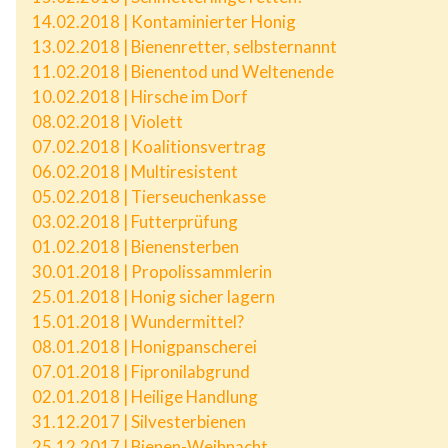
14.02.2018 | Kontaminierter Honig
13.02.2018 | Bienenretter, selbsternannt
11.02.2018 | Bienentod und Weltenende
10.02.2018 | Hirsche im Dorf
08.02.2018 | Violett
07.02.2018 | Koalitionsvertrag
06.02.2018 | Multiresistent
05.02.2018 | Tierseuchenkasse
03.02.2018 | Futterprüfung
01.02.2018 | Bienensterben
30.01.2018 | Propolissammlerin
25.01.2018 | Honig sicher lagern
15.01.2018 | Wundermittel?
08.01.2018 | Honigpanscherei
07.01.2018 | Fipronilabgrund
02.01.2018 | Heilige Handlung
31.12.2017 | Silvesterbienen
25.12.2017 | Bienen-Weihnacht