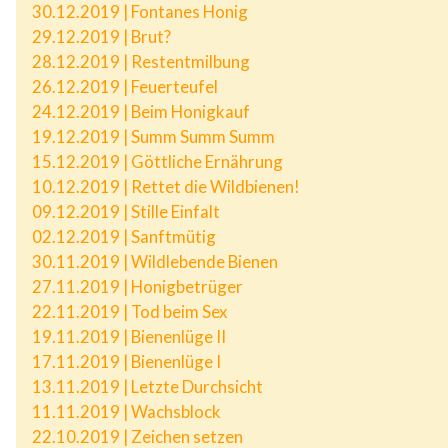
30.12.2019 | Fontanes Honig
29.12.2019 | Brut?
28.12.2019 | Restentmilbung
26.12.2019 | Feuerteufel
24.12.2019 | Beim Honigkauf
19.12.2019 | Summ Summ Summ
15.12.2019 | Göttliche Ernährung
10.12.2019 | Rettet die Wildbienen!
09.12.2019 | Stille Einfalt
02.12.2019 | Sanftmütig
30.11.2019 | Wildlebende Bienen
27.11.2019 | Honigbetrüger
22.11.2019 | Tod beim Sex
19.11.2019 | Bienenlüge II
17.11.2019 | Bienenlüge I
13.11.2019 | Letzte Durchsicht
11.11.2019 | Wachsblock
22.10.2019 | Zeichen setzen