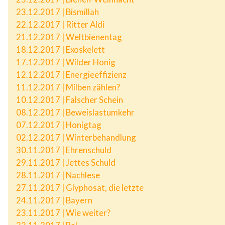
23.12.2017 | Bismillah
22.12.2017 | Ritter Aldi
21.12.2017 | Weltbienentag
18.12.2017 | Exoskelett
17.12.2017 | Wilder Honig
12.12.2017 | Energieeffizienz
11.12.2017 | Milben zählen?
10.12.2017 | Falscher Schein
08.12.2017 | Beweislastumkehr
07.12.2017 | Honigtag
02.12.2017 | Winterbehandlung
30.11.2017 | Ehrenschuld
29.11.2017 | Jettes Schuld
28.11.2017 | Nachlese
27.11.2017 | Glyphosat, die letzte
24.11.2017 | Bayern
23.11.2017 | Wie weiter?