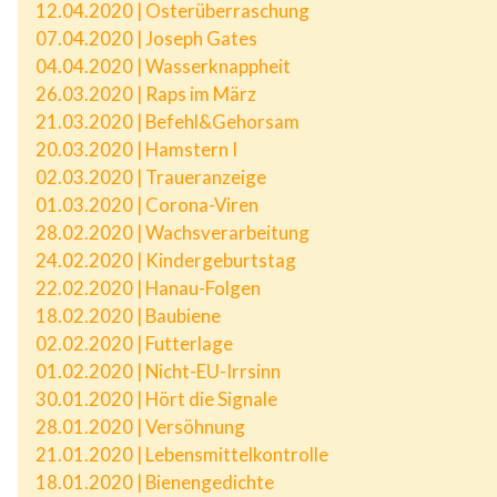
12.04.2020 | Osterüberraschung
07.04.2020 | Joseph Gates
04.04.2020 | Wasserknappheit
26.03.2020 | Raps im März
21.03.2020 | Befehl&Gehorsam
20.03.2020 | Hamstern I
02.03.2020 | Traueranzeige
01.03.2020 | Corona-Viren
28.02.2020 | Wachsverarbeitung
24.02.2020 | Kindergeburtstag
22.02.2020 | Hanau-Folgen
18.02.2020 | Baubiene
02.02.2020 | Futterlage
01.02.2020 | Nicht-EU-Irrsinn
30.01.2020 | Hört die Signale
28.01.2020 | Versöhnung
21.01.2020 | Lebensmittelkontrolle
18.01.2020 | Bienengedichte