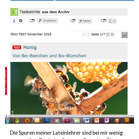
Die Spuren meiner Lateinlehrer sind bei mir wenig