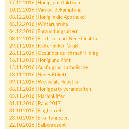
17.12.2016 | Honig, postfaktisch
10.12.2016 | Varroa-Bekämpfung
08.12.2016 | Honig in die Apotheke!
05.12.2016 | Winterunruhe
04.12.2016 | Entzündungsaltern
03.12.2016 | Erschreckend: Neue Qualität
29.11.2016 | Kalter Imker-Gruß
28.11.2016 | Gesünder durch mehr Honig
16.11.2016 | Honig und Zimt
15.11.2016 | Ausflug ins Katholische
13.11.2016 | Neues Etikett
09.11.2016 | Wespe als Haustier
08.11.2016 | Honigparty veranstalten
03.11.2016 | Marienkäfer
01.11.2016 | Raps 2017
31.10.2016 | Flugbetrieb
23.10.2016 | Erkältungszeit
22.10.2016 | Salbenrezept