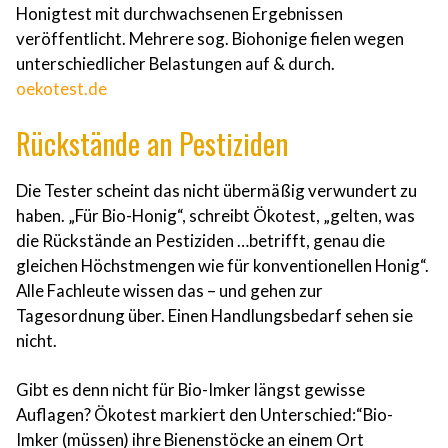
Honigtest mit durchwachsenen Ergebnissen
veröffentlicht. Mehrere sog. Biohonige fielen wegen
unterschiedlicher Belastungen auf & durch.
oekotest.de
Rückstände an Pestiziden
Die Tester scheint das nicht übermäßig verwundert zu
haben. „Für Bio-Honig“, schreibt Ökotest, „gelten, was
die Rückstände an Pestiziden …betrifft, genau die
gleichen Höchstmengen wie für konventionellen Honig“.
Alle Fachleute wissen das – und gehen zur
Tagesordnung über. Einen Handlungsbedarf sehen sie
nicht.
Gibt es denn nicht für Bio-Imker längst gewisse
Auflagen? Ökotest markiert den Unterschied:“Bio-
Imker (müssen) ihre Bienenstöcke an einem Ort