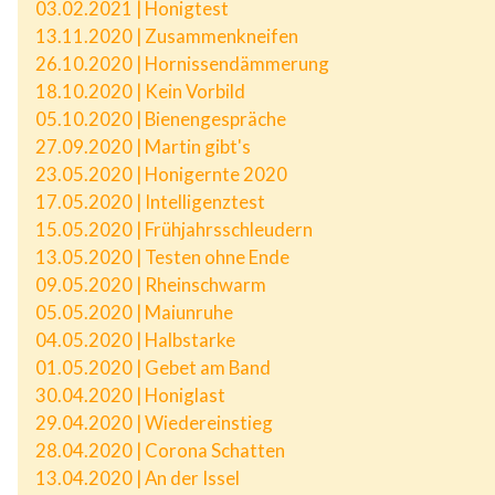
03.02.2021 | Honigtest
13.11.2020 | Zusammenkneifen
26.10.2020 | Hornissendämmerung
18.10.2020 | Kein Vorbild
05.10.2020 | Bienengespräche
27.09.2020 | Martin gibt's
23.05.2020 | Honigernte 2020
17.05.2020 | Intelligenztest
15.05.2020 | Frühjahrsschleudern
13.05.2020 | Testen ohne Ende
09.05.2020 | Rheinschwarm
05.05.2020 | Maiunruhe
04.05.2020 | Halbstarke
01.05.2020 | Gebet am Band
30.04.2020 | Honiglast
29.04.2020 | Wiedereinstieg
28.04.2020 | Corona Schatten
13.04.2020 | An der Issel