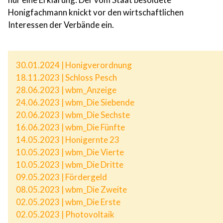
Honigfachmann knickt vor den wirtschaftlichen
Interessen der Verbände ein.
30.01.2024 | Honigverordnung
18.11.2023 | Schloss Pesch
28.06.2023 | wbm_Anzeige
24.06.2023 | wbm_Die Siebende
20.06.2023 | wbm_Die Sechste
16.06.2023 | wbm_Die Fünfte
14.05.2023 | Honigernte 23
10.05.2023 | wbm_Die Vierte
10.05.2023 | wbm_Die Dritte
09.05.2023 | Fördergeld
08.05.2023 | wbm_Die Zweite
02.05.2023 | wbm_Die Erste
02.05.2023 | Photovoltaik