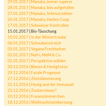
29.01.2017 | Manuka, immer superer
28.01.2017 | Manuka, bös aufgefallen
27.01.2017 | Manuka, Schmutzeleien
26.01.2017 | Manuka, Henles Coup
17.01.2017 | Schweizer Kontrollen
15.01.2017 | Bio-Täuschung
10.01.2017 | In der Wintertraube
06.01.2017 | Schwabenstreich
03.01.2017 | Vegane Frechheiten
02.01.2017 | Nafri, MeM & Co.
01.01.2017 | Perspektive wählen
30.12.2016 | Bienen & Honigfotos
29.12.2016 | Fatale Prognose
27.12.2016 | Zimtdämmerung
25.12.2016 | Honig und der Immanuel
22.12.2016 | Zuckersteuer?
20.12.2016 | Frauenzimmerchen
18.12.2016 | Weihnachtsentkernung