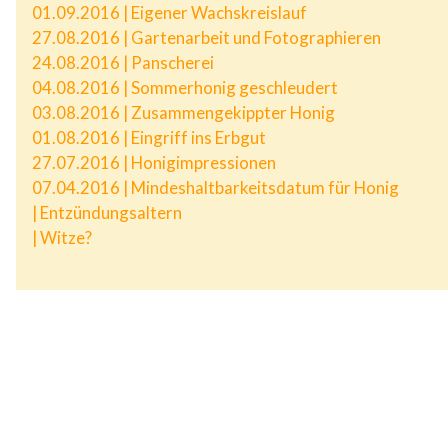
01.09.2016 | Eigener Wachskreislauf
27.08.2016 | Gartenarbeit und Fotographieren
24.08.2016 | Panscherei
04.08.2016 | Sommerhonig geschleudert
03.08.2016 | Zusammengekippter Honig
01.08.2016 | Eingriff ins Erbgut
27.07.2016 | Honigimpressionen
07.04.2016 | Mindeshaltbarkeitsdatum für Honig
| Entzündungsaltern
| Witze?