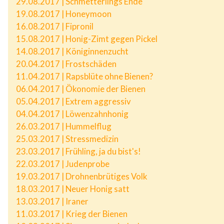
29.08.2017 | Schmetterlings Ende
19.08.2017 | Honeymoon
16.08.2017 | Fipronil
15.08.2017 | Honig-Zimt gegen Pickel
14.08.2017 | Königinnenzucht
20.04.2017 | Frostschäden
11.04.2017 | Rapsblüte ohne Bienen?
06.04.2017 | Ökonomie der Bienen
05.04.2017 | Extrem aggressiv
04.04.2017 | Löwenzahnhonig
26.03.2017 | Hummelflug
25.03.2017 | Stressmedizin
23.03.2017 | Frühling, ja du bist's!
22.03.2017 | Judenprobe
19.03.2017 | Drohnenbrütiges Volk
18.03.2017 | Neuer Honig satt
13.03.2017 | Iraner
11.03.2017 | Krieg der Bienen