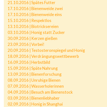
21.10.2016 | Spätes Futter
17.10.2016 | Bienenweide zwei
17.10.2016 | Bienenweide eins
15.10.2016 | Respektlos
13.10.2016 | Biotricksereien
03.10.2016 | Honig statt Zucker
30.09.2016 | Kerzen gießen
23.09.2016 | Vorbei!
20.09.2016 | Testosteronspiegel und Honig
18.09.2016 | Verdrängungswettbewerb
16.09.2016 | Herbstbild
15.09.2016 | Späte Nahrung
13.09.2016 | Bienenforschung
08.09.2016 | Unruhige Bienen
07.09.2016 | Wasserholerinnen
04.09.2016 | Besuch am Bienenstock
03.09.2016 | Bienenliebhaber
02.09.2016 | Honig in Shanghai