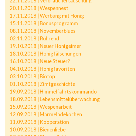
22.11.2018 | Verbrauchertäuschung
20.11.2018 | Wespennest
17.11.2018 | Werbung mit Honig
15.11.2018 | Bonusprogramm
08.11.2018 | Novemberblues
02.11.2018 | Rührend
19.10.2018 | Neuer Honigeimer
18.10.2018 | Honigfälschungen
16.10.2018 | Neue Steuer?
04.10.2018 | Honigfavoriten
03.10.2018 | Biotop
01.10.2018 | Zimtgeschichte
19.09.2018 | Himmelfahrtskommando
18.09.2018 | Lebensmittelüberwachung
15.09.2018 | Wespenarbeit
12.09.2018 | Marmeladekochen
11.09.2018 | Kooperation
10.09.2018 | Bienenliebe