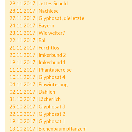
29.11.2017 | Jettes Schuld
28.11.2017 | Nachlese
27.11.2017 | Glyphosat, die letzte
24.11.2017 | Bayern
23.11.2017 | Wie weiter?
22.11.2017 | Bal
21.11.2017 | Furchtlos
20.11.2017 | Imkerbund 2
19.11.2017 | Imkerbund 1
11.11.2017 | Phantasiereise
10.11.2017 | Glyphosat 4
04.11.2017 | Einwinterung
02.11.2017 | Dahlien
31.10.2017 | Lächerlich
25.10.2017 | Glyphosat 3
22.10.2017 | Glyphosat 2
19.10.2017 | Glyphosat 1
13.10.2017 | Bienenbaum pflanzen!