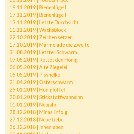
19.11.2019 | Bienenlüge II
17.11.2019 | Bienenlüge I
13.11.2019 | Letzte Durchsicht
11.11.2019 | Wachsblock
22.10.2019 | Zeichen setzen
17.10.2019 | Marmelade die Zweite
31.08.2019 | Letzter Schwarm.
07.05.2019 | Rettet den Honig
06.05.2019 | Alte Ziegelei
05.05.2019 | Pissnelke
21.04.2019 | Osterschwarm
25.01.2019 | Honiglöffel
20.01.2019 | Stickstoffwahnsinn
01.01.2019 | Neujahr
28.12.2018 | Minas Erfolg
27.12.2018 | Neue Liebe
26.12.2018 | Innenleben