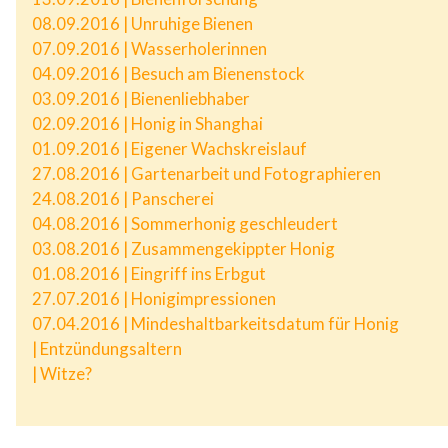
08.09.2016 | Unruhige Bienen
07.09.2016 | Wasserholerinnen
04.09.2016 | Besuch am Bienenstock
03.09.2016 | Bienenliebhaber
02.09.2016 | Honig in Shanghai
01.09.2016 | Eigener Wachskreislauf
27.08.2016 | Gartenarbeit und Fotographieren
24.08.2016 | Panscherei
04.08.2016 | Sommerhonig geschleudert
03.08.2016 | Zusammengekippter Honig
01.08.2016 | Eingriff ins Erbgut
27.07.2016 | Honigimpressionen
07.04.2016 | Mindeshaltbarkeitsdatum für Honig
| Entzündungsaltern
| Witze?