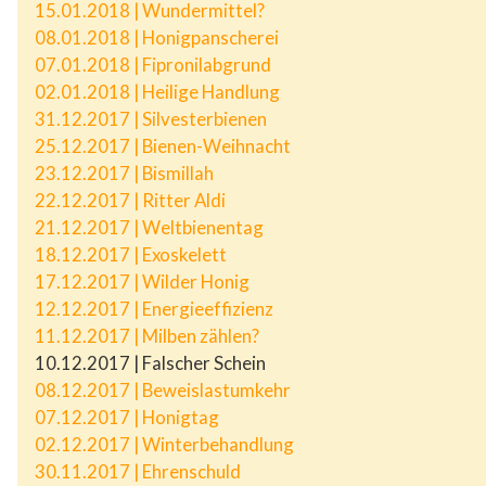
15.01.2018 | Wundermittel?
08.01.2018 | Honigpanscherei
07.01.2018 | Fipronilabgrund
02.01.2018 | Heilige Handlung
31.12.2017 | Silvesterbienen
25.12.2017 | Bienen-Weihnacht
23.12.2017 | Bismillah
22.12.2017 | Ritter Aldi
21.12.2017 | Weltbienentag
18.12.2017 | Exoskelett
17.12.2017 | Wilder Honig
12.12.2017 | Energieeffizienz
11.12.2017 | Milben zählen?
10.12.2017 | Falscher Schein
08.12.2017 | Beweislastumkehr
07.12.2017 | Honigtag
02.12.2017 | Winterbehandlung
30.11.2017 | Ehrenschuld