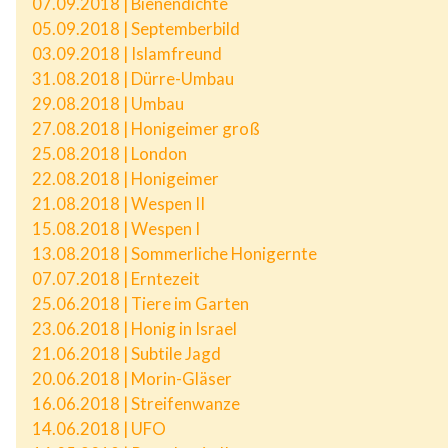
07.09.2018 | Bienendichte
05.09.2018 | Septemberbild
03.09.2018 | Islamfreund
31.08.2018 | Dürre-Umbau
29.08.2018 | Umbau
27.08.2018 | Honigeimer groß
25.08.2018 | London
22.08.2018 | Honigeimer
21.08.2018 | Wespen II
15.08.2018 | Wespen I
13.08.2018 | Sommerliche Honigernte
07.07.2018 | Erntezeit
25.06.2018 | Tiere im Garten
23.06.2018 | Honig in Israel
21.06.2018 | Subtile Jagd
20.06.2018 | Morin-Gläser
16.06.2018 | Streifenwanze
14.06.2018 | UFO