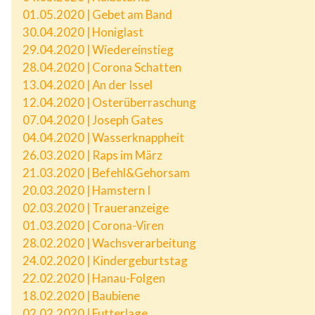
01.05.2020 | Gebet am Band
30.04.2020 | Honiglast
29.04.2020 | Wiedereinstieg
28.04.2020 | Corona Schatten
13.04.2020 | An der Issel
12.04.2020 | Osterüberraschung
07.04.2020 | Joseph Gates
04.04.2020 | Wasserknappheit
26.03.2020 | Raps im März
21.03.2020 | Befehl&Gehorsam
20.03.2020 | Hamstern I
02.03.2020 | Traueranzeige
01.03.2020 | Corona-Viren
28.02.2020 | Wachsverarbeitung
24.02.2020 | Kindergeburtstag
22.02.2020 | Hanau-Folgen
18.02.2020 | Baubiene
02.02.2020 | Futterlage