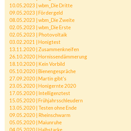
10.05.2023 | wbm_Die Dritte
09.05.2023 | Fördergeld
08.05.2023 | wbm_Die Zweite
02.05.2023 | wbm_Die Erste
02.05.2023 | Photovoltaik
03.02.2021 | Honigtest
13.11.2020 | Zusammenkneifen
26.10.2020 | Hornissendämmerung
18.10.2020 | Kein Vorbild
05.10.2020 | Bienengespräche
27.09.2020 | Martin gibt's
23.05.2020 | Honigernte 2020
17.05.2020 | Intelligenztest
15.05.2020 | Frühjahrsschleudern
13.05.2020 | Testen ohne Ende
09.05.2020 | Rheinschwarm
05.05.2020 | Maiunruhe
04.05.2020 | Halbstarke