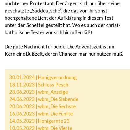
nüchterner Protestant. Der ärgert sich nur über seine
geschätzte „Süddeutsche“, die das von ihr sonst
hochgehaltene Licht der Aufklärung in diesem Test
unter den Scheffel gestellt hat. Wo es auch der christ-
katholische Tester vor sich hinrußen läßt.
Die gute Nachricht für beide: Die Adventszeit ist im
Kern eine Bußzeit, deren Chancen man nur nutzen muß.
30.01.2024 | Honigverordnung
18.11.2023 | Schloss Pesch
28.06.2023 | wbm_Anzeige
24.06.2023 | wbm_Die Siebende
20.06.2023 | wbm_Die Sechste
16.06.2023 | wbm_Die Fünfte
14.05.2023 | Honigernte 23
10.05.2023 | wbm_Die Vierte