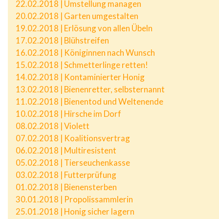
22.02.2018 | Umstellung managen
20.02.2018 | Garten umgestalten
19.02.2018 | Erlösung von allen Übeln
17.02.2018 | Blühstreifen
16.02.2018 | Königinnen nach Wunsch
15.02.2018 | Schmetterlinge retten!
14.02.2018 | Kontaminierter Honig
13.02.2018 | Bienenretter, selbsternannt
11.02.2018 | Bienentod und Weltenende
10.02.2018 | Hirsche im Dorf
08.02.2018 | Violett
07.02.2018 | Koalitionsvertrag
06.02.2018 | Multiresistent
05.02.2018 | Tierseuchenkasse
03.02.2018 | Futterprüfung
01.02.2018 | Bienensterben
30.01.2018 | Propolissammlerin
25.01.2018 | Honig sicher lagern