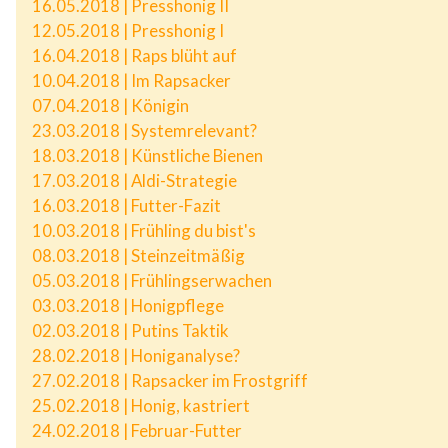
16.05.2018 | Presshonig II
12.05.2018 | Presshonig I
16.04.2018 | Raps blüht auf
10.04.2018 | Im Rapsacker
07.04.2018 | Königin
23.03.2018 | Systemrelevant?
18.03.2018 | Künstliche Bienen
17.03.2018 | Aldi-Strategie
16.03.2018 | Futter-Fazit
10.03.2018 | Frühling du bist's
08.03.2018 | Steinzeitmäßig
05.03.2018 | Frühlingserwachen
03.03.2018 | Honigpflege
02.03.2018 | Putins Taktik
28.02.2018 | Honiganalyse?
27.02.2018 | Rapsacker im Frostgriff
25.02.2018 | Honig, kastriert
24.02.2018 | Februar-Futter