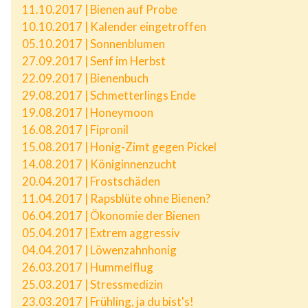
11.10.2017 | Bienen auf Probe
10.10.2017 | Kalender eingetroffen
05.10.2017 | Sonnenblumen
27.09.2017 | Senf im Herbst
22.09.2017 | Bienenbuch
29.08.2017 | Schmetterlings Ende
19.08.2017 | Honeymoon
16.08.2017 | Fipronil
15.08.2017 | Honig-Zimt gegen Pickel
14.08.2017 | Königinnenzucht
20.04.2017 | Frostschäden
11.04.2017 | Rapsblüte ohne Bienen?
06.04.2017 | Ökonomie der Bienen
05.04.2017 | Extrem aggressiv
04.04.2017 | Löwenzahnhonig
26.03.2017 | Hummelflug
25.03.2017 | Stressmedizin
23.03.2017 | Frühling, ja du bist's!