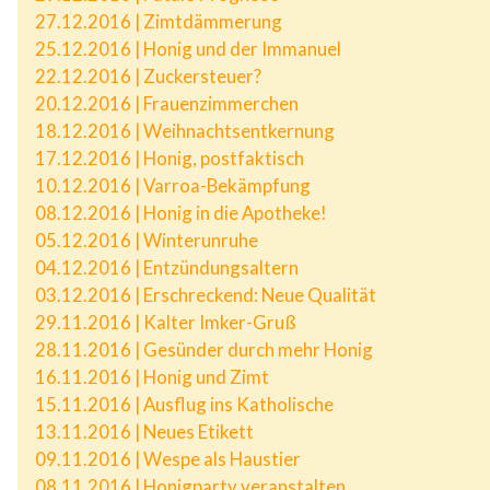
27.12.2016 | Zimtdämmerung
25.12.2016 | Honig und der Immanuel
22.12.2016 | Zuckersteuer?
20.12.2016 | Frauenzimmerchen
18.12.2016 | Weihnachtsentkernung
17.12.2016 | Honig, postfaktisch
10.12.2016 | Varroa-Bekämpfung
08.12.2016 | Honig in die Apotheke!
05.12.2016 | Winterunruhe
04.12.2016 | Entzündungsaltern
03.12.2016 | Erschreckend: Neue Qualität
29.11.2016 | Kalter Imker-Gruß
28.11.2016 | Gesünder durch mehr Honig
16.11.2016 | Honig und Zimt
15.11.2016 | Ausflug ins Katholische
13.11.2016 | Neues Etikett
09.11.2016 | Wespe als Haustier
08.11.2016 | Honigparty veranstalten