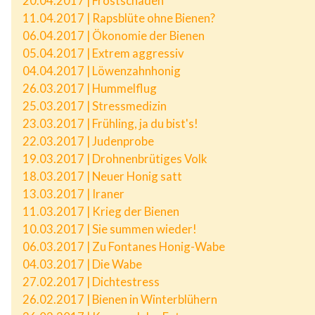
20.04.2017 | Frostschäden
11.04.2017 | Rapsblüte ohne Bienen?
06.04.2017 | Ökonomie der Bienen
05.04.2017 | Extrem aggressiv
04.04.2017 | Löwenzahnhonig
26.03.2017 | Hummelflug
25.03.2017 | Stressmedizin
23.03.2017 | Frühling, ja du bist's!
22.03.2017 | Judenprobe
19.03.2017 | Drohnenbrütiges Volk
18.03.2017 | Neuer Honig satt
13.03.2017 | Iraner
11.03.2017 | Krieg der Bienen
10.03.2017 | Sie summen wieder!
06.03.2017 | Zu Fontanes Honig-Wabe
04.03.2017 | Die Wabe
27.02.2017 | Dichtestress
26.02.2017 | Bienen in Winterblühern