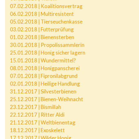
07.02.2018 | Koalitionsvertrag
06.02.2018 | Multiresistent
05.02.2018 | Tierseuchenkasse
03.02.2018 | Futterprüfung
01.02.2018 | Bienensterben
30.01.2018 | Propolissammlerin
25.01.2018 | Honig sicher lagern
15.01.2018 | Wundermittel?
08.01.2018 | Honigpanscherei
07.01.2018 | Fipronilabgrund
02.01.2018 | Heilige Handlung
31.12.2017 | Silvesterbienen
25.12.2017 | Bienen-Weihnacht
23.12.2017 | Bismillah
22.12.2017 | Ritter Aldi
21.12.2017 | Weltbienentag
18.12.2017 | Exoskelett
17.12.2017 | Wilder Honig