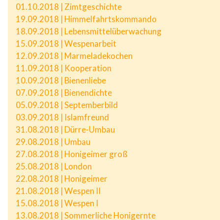
01.10.2018 | Zimtgeschichte
19.09.2018 | Himmelfahrtskommando
18.09.2018 | Lebensmittelüberwachung
15.09.2018 | Wespenarbeit
12.09.2018 | Marmeladekochen
11.09.2018 | Kooperation
10.09.2018 | Bienenliebe
07.09.2018 | Bienendichte
05.09.2018 | Septemberbild
03.09.2018 | Islamfreund
31.08.2018 | Dürre-Umbau
29.08.2018 | Umbau
27.08.2018 | Honigeimer groß
25.08.2018 | London
22.08.2018 | Honigeimer
21.08.2018 | Wespen II
15.08.2018 | Wespen I
13.08.2018 | Sommerliche Honigernte