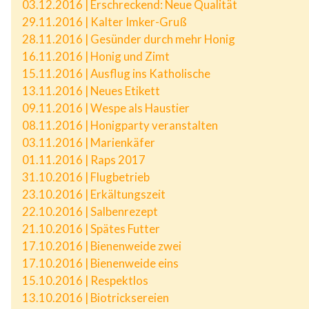
03.12.2016 | Erschreckend: Neue Qualität
29.11.2016 | Kalter Imker-Gruß
28.11.2016 | Gesünder durch mehr Honig
16.11.2016 | Honig und Zimt
15.11.2016 | Ausflug ins Katholische
13.11.2016 | Neues Etikett
09.11.2016 | Wespe als Haustier
08.11.2016 | Honigparty veranstalten
03.11.2016 | Marienkäfer
01.11.2016 | Raps 2017
31.10.2016 | Flugbetrieb
23.10.2016 | Erkältungszeit
22.10.2016 | Salbenrezept
21.10.2016 | Spätes Futter
17.10.2016 | Bienenweide zwei
17.10.2016 | Bienenweide eins
15.10.2016 | Respektlos
13.10.2016 | Biotricksereien