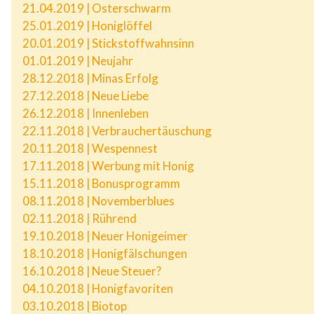
21.04.2019 | Osterschwarm
25.01.2019 | Honiglöffel
20.01.2019 | Stickstoffwahnsinn
01.01.2019 | Neujahr
28.12.2018 | Minas Erfolg
27.12.2018 | Neue Liebe
26.12.2018 | Innenleben
22.11.2018 | Verbrauchertäuschung
20.11.2018 | Wespennest
17.11.2018 | Werbung mit Honig
15.11.2018 | Bonusprogramm
08.11.2018 | Novemberblues
02.11.2018 | Rührend
19.10.2018 | Neuer Honigeimer
18.10.2018 | Honigfälschungen
16.10.2018 | Neue Steuer?
04.10.2018 | Honigfavoriten
03.10.2018 | Biotop