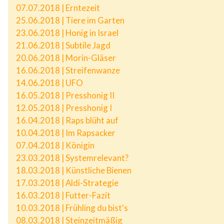
07.07.2018 | Erntezeit
25.06.2018 | Tiere im Garten
23.06.2018 | Honig in Israel
21.06.2018 | Subtile Jagd
20.06.2018 | Morin-Gläser
16.06.2018 | Streifenwanze
14.06.2018 | UFO
16.05.2018 | Presshonig II
12.05.2018 | Presshonig I
16.04.2018 | Raps blüht auf
10.04.2018 | Im Rapsacker
07.04.2018 | Königin
23.03.2018 | Systemrelevant?
18.03.2018 | Künstliche Bienen
17.03.2018 | Aldi-Strategie
16.03.2018 | Futter-Fazit
10.03.2018 | Frühling du bist's
08.03.2018 | Steinzeitmäßig