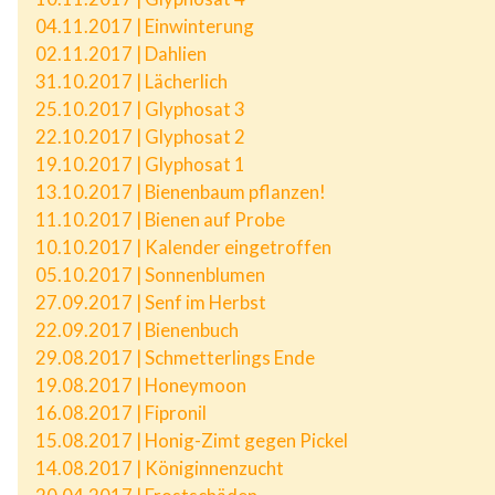
04.11.2017 | Einwinterung
02.11.2017 | Dahlien
31.10.2017 | Lächerlich
25.10.2017 | Glyphosat 3
22.10.2017 | Glyphosat 2
19.10.2017 | Glyphosat 1
13.10.2017 | Bienenbaum pflanzen!
11.10.2017 | Bienen auf Probe
10.10.2017 | Kalender eingetroffen
05.10.2017 | Sonnenblumen
27.09.2017 | Senf im Herbst
22.09.2017 | Bienenbuch
29.08.2017 | Schmetterlings Ende
19.08.2017 | Honeymoon
16.08.2017 | Fipronil
15.08.2017 | Honig-Zimt gegen Pickel
14.08.2017 | Königinnenzucht