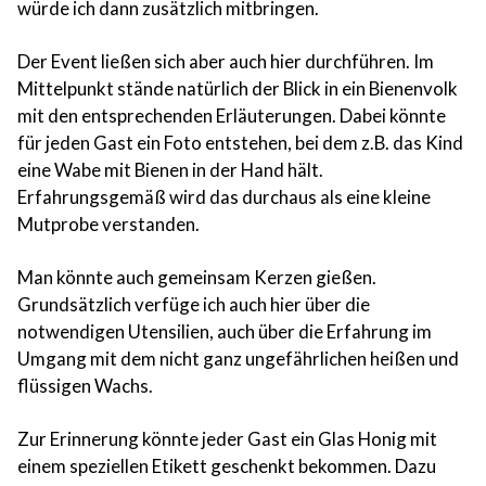
würde ich dann zusätzlich mitbringen.
Der Event ließen sich aber auch hier durchführen. Im
Mittelpunkt stände natürlich der Blick in ein Bienenvolk
mit den entsprechenden Erläuterungen. Dabei könnte
für jeden Gast ein Foto entstehen, bei dem z.B. das Kind
eine Wabe mit Bienen in der Hand hält.
Erfahrungsgemäß wird das durchaus als eine kleine
Mutprobe verstanden.
Man könnte auch gemeinsam Kerzen gießen.
Grundsätzlich verfüge ich auch hier über die
notwendigen Utensilien, auch über die Erfahrung im
Umgang mit dem nicht ganz ungefährlichen heißen und
flüssigen Wachs.
Zur Erinnerung könnte jeder Gast ein Glas Honig mit
einem speziellen Etikett geschenkt bekommen. Dazu