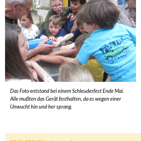
Das Foto entstand bei einem Schleuderfest Ende Mai.
Alle mußten das Gerät festhalten, da es wegen einer
Unwucht hin und her sprang.