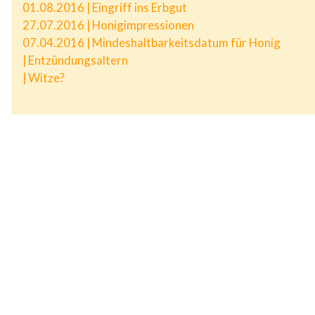
01.08.2016 | Eingriff ins Erbgut
27.07.2016 | Honigimpressionen
07.04.2016 | Mindeshaltbarkeitsdatum für Honig
| Entzündungsaltern
| Witze?