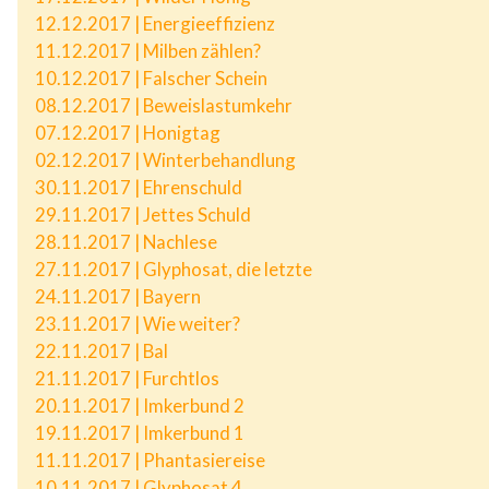
12.12.2017 | Energieeffizienz
11.12.2017 | Milben zählen?
10.12.2017 | Falscher Schein
08.12.2017 | Beweislastumkehr
07.12.2017 | Honigtag
02.12.2017 | Winterbehandlung
30.11.2017 | Ehrenschuld
29.11.2017 | Jettes Schuld
28.11.2017 | Nachlese
27.11.2017 | Glyphosat, die letzte
24.11.2017 | Bayern
23.11.2017 | Wie weiter?
22.11.2017 | Bal
21.11.2017 | Furchtlos
20.11.2017 | Imkerbund 2
19.11.2017 | Imkerbund 1
11.11.2017 | Phantasiereise
10.11.2017 | Glyphosat 4