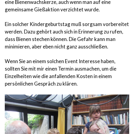
eine Bienenwachskerze, auch wenn man auf eine
gemeinsame Gießaktion verzichtet wurde.
Ein solcher Kindergeburtstag muß sorgsam vorbereitet
werden. Dazu gehört auch sich in Erinnerung zu rufen,
dass Bienen stechen können. Die Gefahr kann man
minimieren, aber eben nicht ganz ausschließen.
Wenn Sie an einem solchen Event Interesse haben,
sollten Sie mit mir einen Termin ausmachen, um die
Einzelheiten wie die anfallenden Kosten in einem
persönlichen Gespräch zu klären.