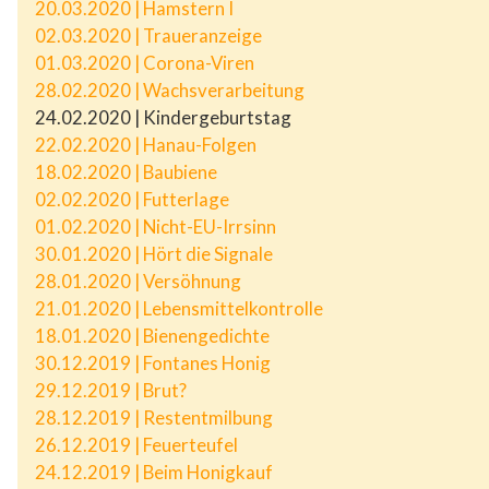
20.03.2020 | Hamstern I
02.03.2020 | Traueranzeige
01.03.2020 | Corona-Viren
28.02.2020 | Wachsverarbeitung
24.02.2020 | Kindergeburtstag
22.02.2020 | Hanau-Folgen
18.02.2020 | Baubiene
02.02.2020 | Futterlage
01.02.2020 | Nicht-EU-Irrsinn
30.01.2020 | Hört die Signale
28.01.2020 | Versöhnung
21.01.2020 | Lebensmittelkontrolle
18.01.2020 | Bienengedichte
30.12.2019 | Fontanes Honig
29.12.2019 | Brut?
28.12.2019 | Restentmilbung
26.12.2019 | Feuerteufel
24.12.2019 | Beim Honigkauf