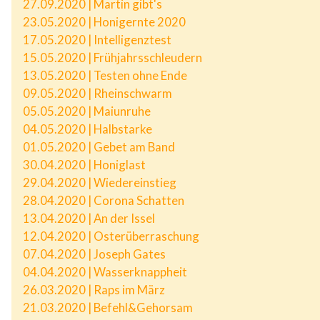
27.09.2020 | Martin gibt's
23.05.2020 | Honigernte 2020
17.05.2020 | Intelligenztest
15.05.2020 | Frühjahrsschleudern
13.05.2020 | Testen ohne Ende
09.05.2020 | Rheinschwarm
05.05.2020 | Maiunruhe
04.05.2020 | Halbstarke
01.05.2020 | Gebet am Band
30.04.2020 | Honiglast
29.04.2020 | Wiedereinstieg
28.04.2020 | Corona Schatten
13.04.2020 | An der Issel
12.04.2020 | Osterüberraschung
07.04.2020 | Joseph Gates
04.04.2020 | Wasserknappheit
26.03.2020 | Raps im März
21.03.2020 | Befehl&Gehorsam