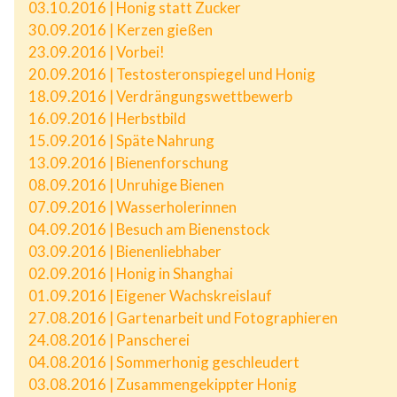
03.10.2016 | Honig statt Zucker
30.09.2016 | Kerzen gießen
23.09.2016 | Vorbei!
20.09.2016 | Testosteronspiegel und Honig
18.09.2016 | Verdrängungswettbewerb
16.09.2016 | Herbstbild
15.09.2016 | Späte Nahrung
13.09.2016 | Bienenforschung
08.09.2016 | Unruhige Bienen
07.09.2016 | Wasserholerinnen
04.09.2016 | Besuch am Bienenstock
03.09.2016 | Bienenliebhaber
02.09.2016 | Honig in Shanghai
01.09.2016 | Eigener Wachskreislauf
27.08.2016 | Gartenarbeit und Fotographieren
24.08.2016 | Panscherei
04.08.2016 | Sommerhonig geschleudert
03.08.2016 | Zusammengekippter Honig