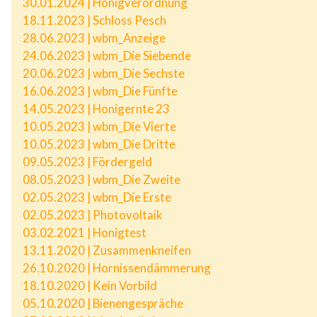
30.01.2024 | Honigverordnung
18.11.2023 | Schloss Pesch
28.06.2023 | wbm_Anzeige
24.06.2023 | wbm_Die Siebende
20.06.2023 | wbm_Die Sechste
16.06.2023 | wbm_Die Fünfte
14.05.2023 | Honigernte 23
10.05.2023 | wbm_Die Vierte
10.05.2023 | wbm_Die Dritte
09.05.2023 | Fördergeld
08.05.2023 | wbm_Die Zweite
02.05.2023 | wbm_Die Erste
02.05.2023 | Photovoltaik
03.02.2021 | Honigtest
13.11.2020 | Zusammenkneifen
26.10.2020 | Hornissendämmerung
18.10.2020 | Kein Vorbild
05.10.2020 | Bienengespräche