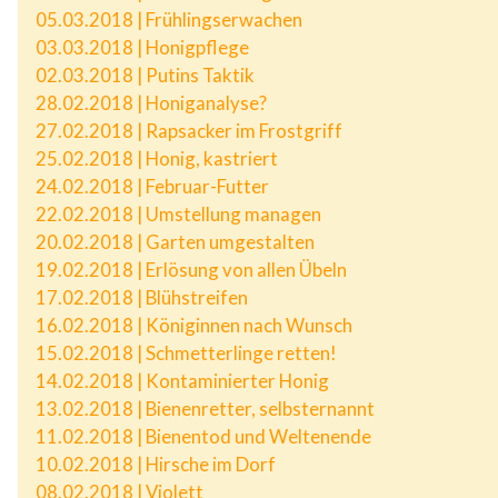
05.03.2018 | Frühlingserwachen
03.03.2018 | Honigpflege
02.03.2018 | Putins Taktik
28.02.2018 | Honiganalyse?
27.02.2018 | Rapsacker im Frostgriff
25.02.2018 | Honig, kastriert
24.02.2018 | Februar-Futter
22.02.2018 | Umstellung managen
20.02.2018 | Garten umgestalten
19.02.2018 | Erlösung von allen Übeln
17.02.2018 | Blühstreifen
16.02.2018 | Königinnen nach Wunsch
15.02.2018 | Schmetterlinge retten!
14.02.2018 | Kontaminierter Honig
13.02.2018 | Bienenretter, selbsternannt
11.02.2018 | Bienentod und Weltenende
10.02.2018 | Hirsche im Dorf
08.02.2018 | Violett